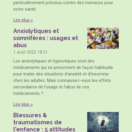
particulièrement précieux contre des menaces pour
notre santé.
Lire plus »
Anxiolytiques et
somnifères : usages et
abus
1 août 2022
18:21
Les anxiolytiques et hypnotiques sont des
médicaments qui se prescrivent de façon habituelle
pour traiter des situations d’anxiété et d’insomnie
chez les adultes. Mais connaissez-vous les effets
secondaires de l’usage et l’abus de ces
médicaments ?
Lire plus »
Blessures &
traumatismes de
l'enfance : 5 attitudes