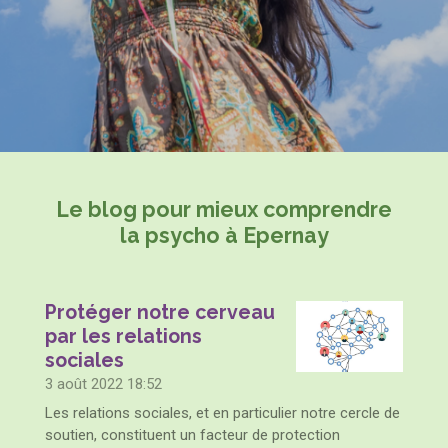
Le blog pour mieux comprendre
la psycho à Epernay
Protéger notre cerveau
par les relations
sociales
3 août 2022
18:52
Les relations sociales, et en particulier notre cercle de
soutien, constituent un facteur de protection